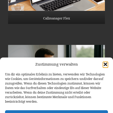
Callmanager Flex
Zustimmung verwalten
Um dir ein optimales Erlebnis zu bieten, verwenden wir Technologien
wie Cookies, um Geräteinformationen zu speichern und/oder darauf
zuzugreifen. Wenn du diesen Technologien zustimmst, können wir
Daten wie das Surfverhalten oder eindeutige IDs auf dieser Website
verarbeiten. Wenn du deine Zustimmung nicht erteilst oder
zurückziehst, können bestimmte Merkmale und Funktionen
beeinträchtigt werden.