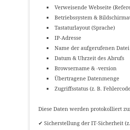
Verweisende Webseite (Refere
Betriebssystem & Bildschirma
Tastaturlayout (Sprache)
IP-Adresse
Name der aufgerufenen Datei
Datum & Uhrzeit des Abrufs
Browsername & -version
Übertragene Datenmenge
Zugriffsstatus (z. B. Fehlercod
Diese Daten werden protokolliert zu
✔ Sicherstellung der IT-Sicherheit 