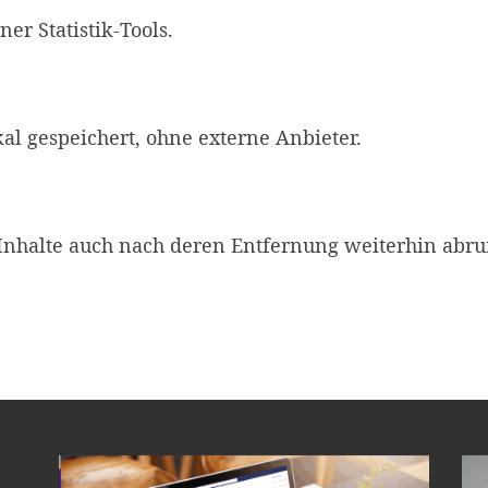
er Statistik-Tools.
al gespeichert, ohne externe Anbieter.
nhalte auch nach deren Entfernung weiterhin abruf