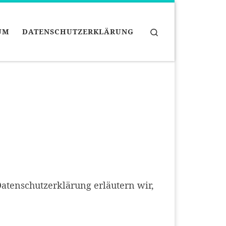
Search
UM
DATENSCHUTZERKLÄRUNG
Datenschutzerklärung erläutern wir,