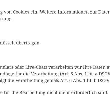
g von Cookies ein. Weitere Informationen zur Date
ärung.
lüsselt übertragen.
ulars oder Live-Chats verarbeiten wir Ihre Daten a
ndlage für die Verarbeitung (Art. 6 Abs. 1 lit. a DS
gt die Verarbeitung gemäß Art. 6 Abs. 1 lit. b DSGV
e für die Bearbeitung nicht mehr erforderlich sind.