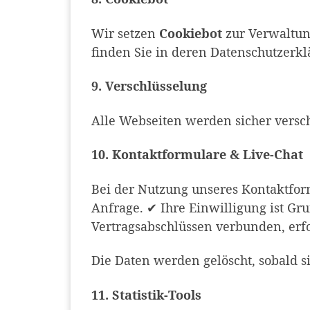
Wir setzen
Cookiebot
zur Verwaltun
finden Sie in deren Datenschutzerkl
9. Verschlüsselung
Alle Webseiten werden sicher versch
10. Kontaktformulare & Live-Chat
Bei der Nutzung unseres Kontaktform
Anfrage. ✔ Ihre Einwilligung ist Gru
Vertragsabschlüssen verbunden, erfol
Die Daten werden gelöscht, sobald si
11. Statistik-Tools