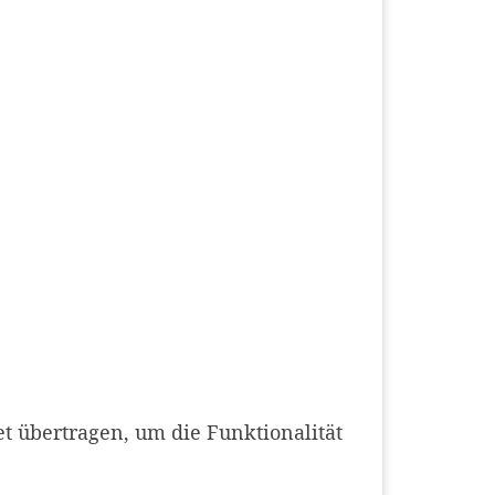
t übertragen, um die Funktionalität