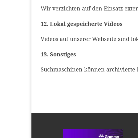
Wir verzichten auf den Einsatz extern
12. Lokal gespeicherte Videos
Videos auf unserer Webseite sind lok
13. Sonstiges
Suchmaschinen können archivierte I