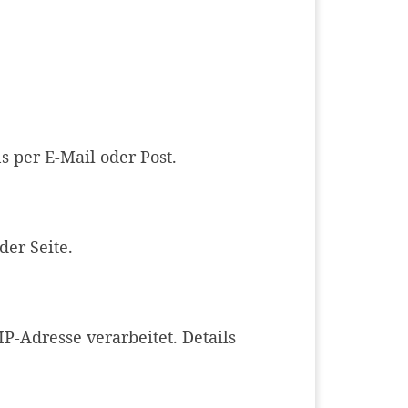
 per E-Mail oder Post.
er Seite.
P-Adresse verarbeitet. Details