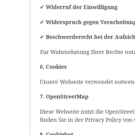
✔
Widerruf der Einwilligung
✔
Widerspruch gegen Verarbeitun
✔
Beschwerderecht bei der Aufsic
Zur Wahrnehmung Ihrer Rechte nutze
6. Cookies
Unsere Webseite verwendet notwendig
7. OpenStreetMap
Diese Webseite nutzt die OpenStreet
finden Sie in der Privacy Policy vo
8. Cookiebot