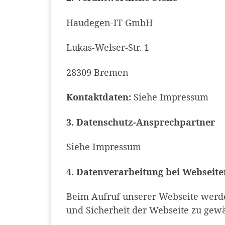
Haudegen-IT GmbH
Lukas-Welser-Str. 1
28309 Bremen
Kontaktdaten:
Siehe Impressum
3. Datenschutz-Ansprechpartner
Siehe Impressum
4. Datenverarbeitung bei Webseit
Beim Aufruf unserer Webseite werde
und Sicherheit der Webseite zu gewä