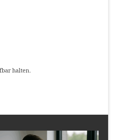
bar halten.