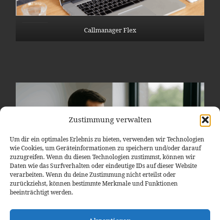
Callmanager Flex
Zustimmung verwalten
Um dir ein optimales Erlebnis zu bieten, verwenden wir Technologien
wie Cookies, um Geräteinformationen zu speichern und/oder darauf
zuzugreifen. Wenn du diesen Technologien zustimmst, können wir
Daten wie das Surfverhalten oder eindeutige IDs auf dieser Website
verarbeiten. Wenn du deine Zustimmung nicht erteilst oder
zurückziehst, können bestimmte Merkmale und Funktionen
beeinträchtigt werden.